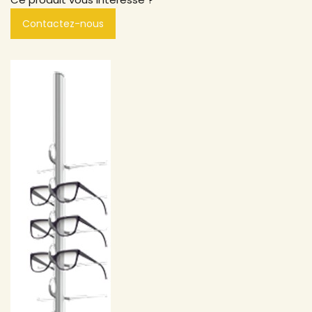
Contactez-nous