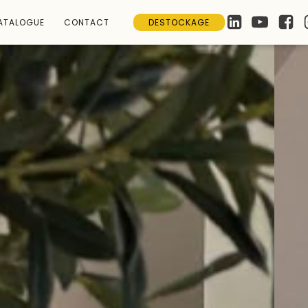
ATALOGUE
CONTACT
DESTOCKAGE