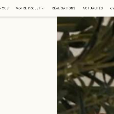
-NOUS
VOTRE PROJET
RÉALISATIONS
ACTUALITÉS
C