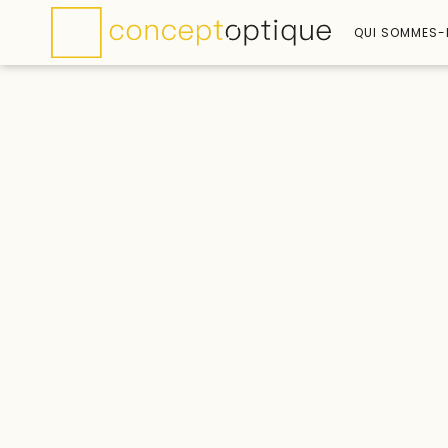
QUI SOMMES