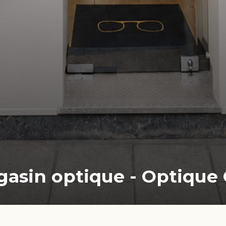
sin optique - Optique C