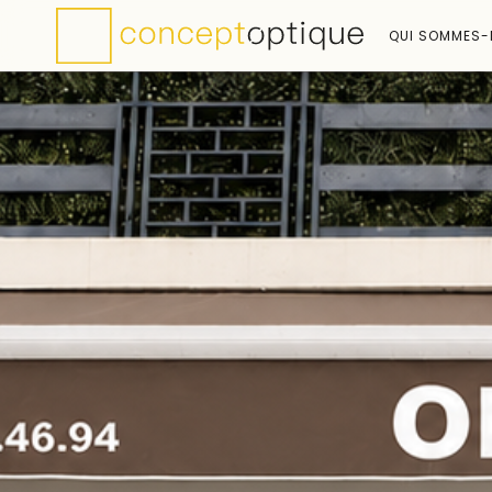
QUI SOMMES