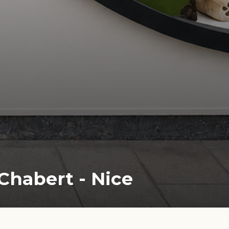
habert - Nice