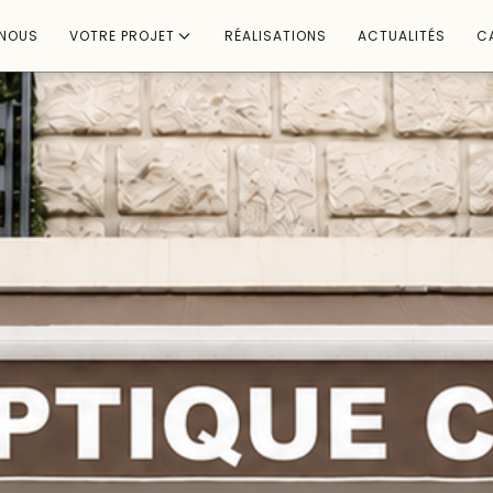
-NOUS
VOTRE PROJET
RÉALISATIONS
ACTUALITÉS
C