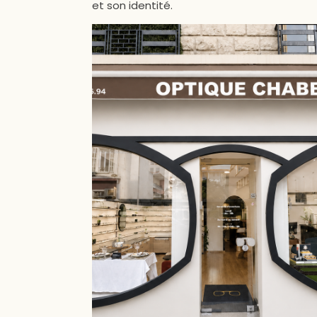
et son identité.