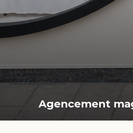
Agencement maga