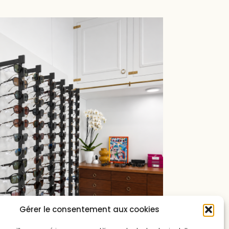
Gérer le consentement aux cookies