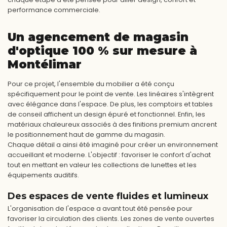
performance commerciale.
Un agencement de magasin
d'optique 100 % sur mesure à
Montélimar
Pour ce projet, l'ensemble du mobilier a été conçu
spécifiquement pour le point de vente. Les linéaires s'intègrent
avec élégance dans l'espace. De plus, les comptoirs et tables
de conseil affichent un design épuré et fonctionnel. Enfin, les
matériaux chaleureux associés à des finitions premium ancrent
le positionnement haut de gamme du magasin.
Chaque détail a ainsi été imaginé pour créer un environnement
accueillant et moderne. L'objectif : favoriser le confort d'achat
tout en mettant en valeur les collections de lunettes et les
équipements auditifs.
Des espaces de vente fluides et lumineux
L'organisation de l'espace a avant tout été pensée pour
favoriser la circulation des clients. Les zones de vente ouvertes