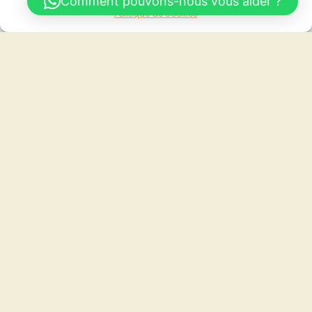
Comment pouvons-nous vous aider ?
Politique de cookies