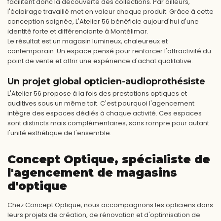
facilitent donc la découverte des collections. Par ailleurs,
l'éclairage travaillé met en valeur chaque produit. Grâce à cette
conception soignée, L'Atelier 56 bénéficie aujourd'hui d'une
identité forte et différenciante à Montélimar.
Le résultat est un magasin lumineux, chaleureux et
contemporain. Un espace pensé pour renforcer l'attractivité du
point de vente et offrir une expérience d'achat qualitative.
Un projet global opticien-audioprothésiste
L'Atelier 56 propose à la fois des prestations optiques et
auditives sous un même toit. C'est pourquoi l'agencement
intègre des espaces dédiés à chaque activité. Ces espaces
sont distincts mais complémentaires, sans rompre pour autant
l'unité esthétique de l'ensemble.
Concept Optique, spécialiste de
l'agencement de magasins
d'optique
Chez Concept Optique, nous accompagnons les opticiens dans
leurs projets de création, de rénovation et d'optimisation de