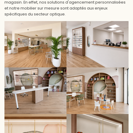
magasin. En effet, nos solutions d'agencement personnalisées
et notre mobilier sur mesure sont adaptés aux enjeux
spécifiques du secteur optique.