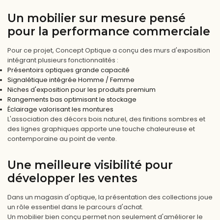
Un mobilier sur mesure pensé
pour la performance commerciale
Pour ce projet, Concept Optique a conçu des murs d'exposition
intégrant plusieurs fonctionnalités :
Présentoirs optiques grande capacité
Signalétique intégrée Homme / Femme
Niches d'exposition pour les produits premium
Rangements bas optimisant le stockage
Éclairage valorisant les montures
L'association des décors bois naturel, des finitions sombres et
des lignes graphiques apporte une touche chaleureuse et
contemporaine au point de vente.
Une meilleure visibilité pour
développer les ventes
Dans un magasin d'optique, la présentation des collections joue
un rôle essentiel dans le parcours d'achat.
Un mobilier bien conçu permet non seulement d'améliorer le