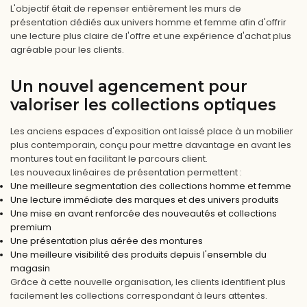
L'objectif était de repenser entièrement les murs de
présentation dédiés aux univers homme et femme afin d'offrir
une lecture plus claire de l'offre et une expérience d'achat plus
agréable pour les clients.
Un nouvel agencement pour
valoriser les collections optiques
Les anciens espaces d'exposition ont laissé place à un mobilier
plus contemporain, conçu pour mettre davantage en avant les
montures tout en facilitant le parcours client.
Les nouveaux linéaires de présentation permettent :
Une meilleure segmentation des collections homme et femme
Une lecture immédiate des marques et des univers produits
Une mise en avant renforcée des nouveautés et collections
premium
Une présentation plus aérée des montures
Une meilleure visibilité des produits depuis l'ensemble du
magasin
Grâce à cette nouvelle organisation, les clients identifient plus
facilement les collections correspondant à leurs attentes.