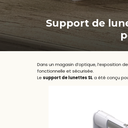
Support de lune
p
Dans un magasin d’optique, l’exposition des 
fonctionnelle et sécurisée.
Le
support de lunettes SL
a été conçu pour