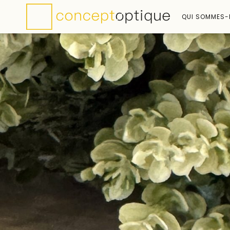
QUI SOMMES