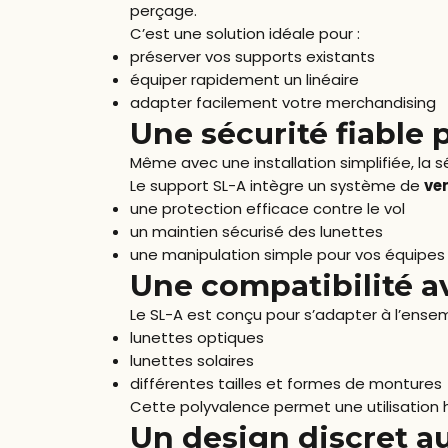
perçage.
C’est une solution idéale pour :
préserver vos supports existants
équiper rapidement un linéaire
adapter facilement votre merchandising
Une sécurité fiable
Même avec une installation simplifiée, la sé
Le support SL-A intègre un système de
ve
une protection efficace contre le vol
un maintien sécurisé des lunettes
une manipulation simple pour vos équipes
Une compatibilité a
Le SL-A est conçu pour s’adapter à l’ensem
lunettes optiques
lunettes solaires
différentes tailles et formes de montures
Cette polyvalence permet une utilisation
Un design discret au