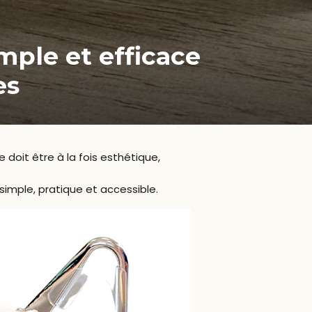
mple et efficace
es
 doit être à la fois esthétique,
simple, pratique et accessible.