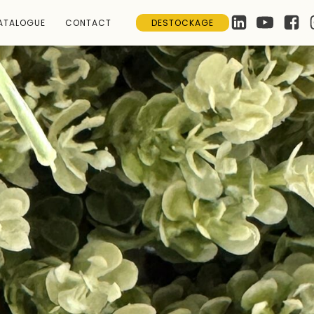
ATALOGUE
CONTACT
DESTOCKAGE