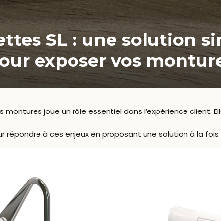
ttes SL : une solution si
our exposer vos montur
montures joue un rôle essentiel dans l’expérience client. Elle
 répondre à ces enjeux en proposant une solution à la fois 