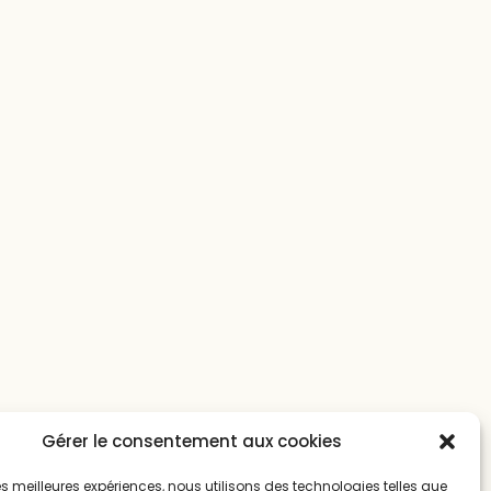
Gérer le consentement aux cookies
 les meilleures expériences, nous utilisons des technologies telles que