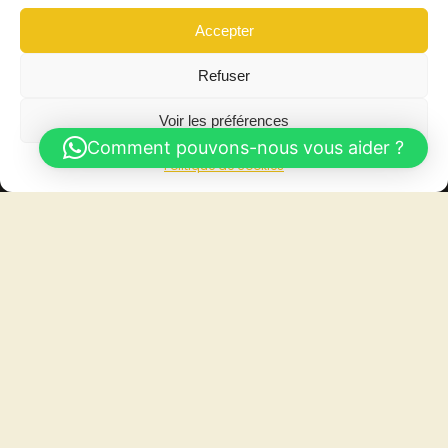
Accepter
Refuser
Voir les préférences
Comment pouvons-nous vous aider ?
Politique de cookies
Découvrez notre catalogue
Contact