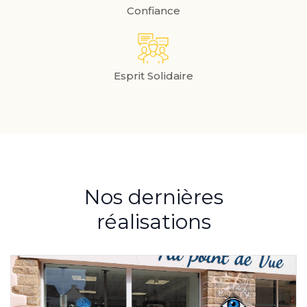
Confiance
Esprit Solidaire
Nos dernières
réalisations