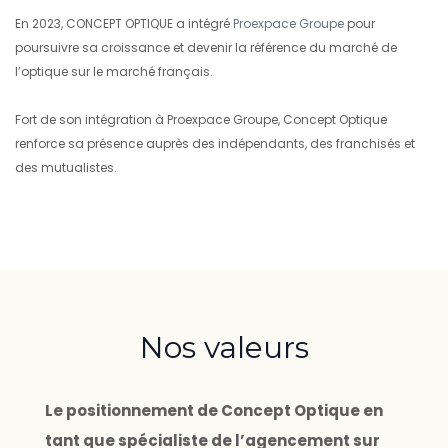
En 2023, CONCEPT OPTIQUE a intégré
Proexpace Groupe
pour
poursuivre sa croissance et devenir la référence du marché de
l’optique sur le marché français.
Fort de son intégration à Proexpace Groupe, Concept Optique
renforce sa présence auprès des indépendants, des franchisés et
des mutualistes.
Nos valeurs
Le positionnement de Concept Optique en
tant que spécialiste de l’agencement sur