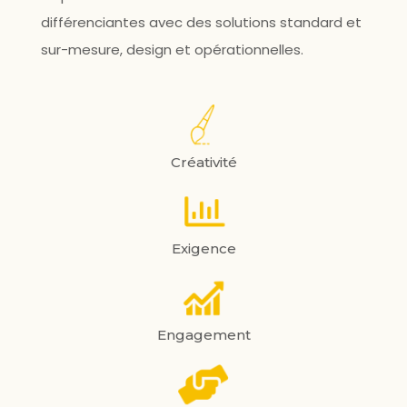
différenciantes avec des solutions standard et
sur-mesure, design et opérationnelles.
Créativité
Exigence
Engagement