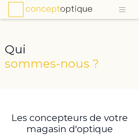
Qui
sommes-nous ?
Les concepteurs de votre
magasin d'optique