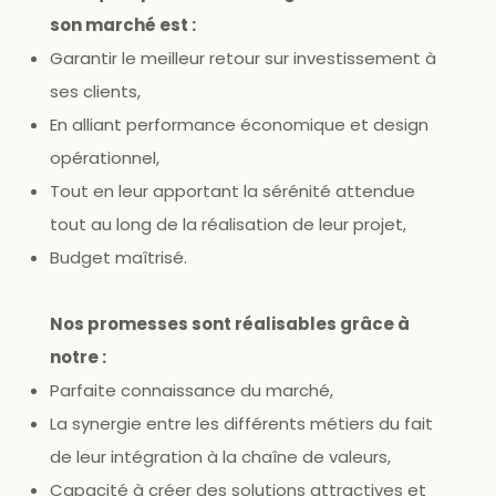
son marché est :
Garantir le meilleur retour sur investissement à
ses clients,
En alliant performance économique et design
opérationnel,
Tout en leur apportant la sérénité attendue
tout au long de la réalisation de leur projet,
Budget maîtrisé.
Nos promesses sont réalisables grâce à
notre :
Parfaite connaissance du marché,
La synergie entre les différents métiers du fait
de leur intégration à la chaîne de valeurs,
Capacité à créer des solutions attractives et