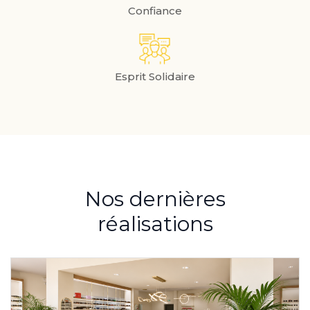
Confiance
Esprit Solidaire
Nos dernières
réalisations