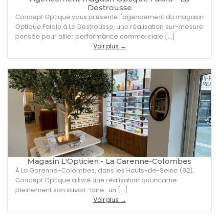
Destrousse
Concept Optique vous présente l'agencement du magasin
Optique Faiola à La Destrousse, une réalisation sur-mesure
pensée pour allier performance commerciale […]
Voir plus →
Magasin L'Opticien - La Garenne-Colombes
À La Garenne-Colombes, dans les Hauts-de-Seine (92),
Concept Optique a livré une réalisation qui incarne
pleinement son savoir-faire : un […]
Voir plus →