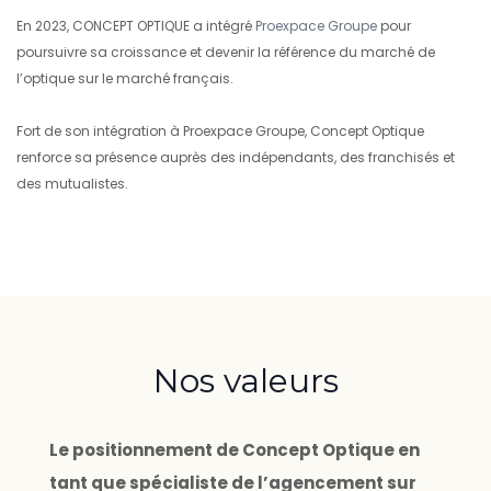
En 2023, CONCEPT OPTIQUE a intégré
Proexpace Groupe
pour
poursuivre sa croissance et devenir la référence du marché de
l’optique sur le marché français.
Fort de son intégration à Proexpace Groupe, Concept Optique
renforce sa présence auprès des indépendants, des franchisés et
des mutualistes.
Nos valeurs
Le positionnement de Concept Optique en
tant que spécialiste de l’agencement sur