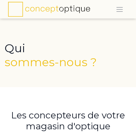
Qui
sommes-nous ?
Les concepteurs de votre
magasin d'optique