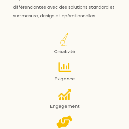
différenciantes avec des solutions standard et
sur-mesure, design et opérationnelles.
Créativité
Exigence
Engagement