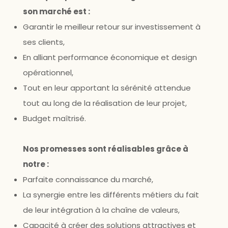
son marché est :
Garantir le meilleur retour sur investissement à
ses clients,
En alliant performance économique et design
opérationnel,
Tout en leur apportant la sérénité attendue
tout au long de la réalisation de leur projet,
Budget maîtrisé.
Nos promesses sont réalisables grâce à
notre :
Parfaite connaissance du marché,
La synergie entre les différents métiers du fait
de leur intégration à la chaîne de valeurs,
Capacité à créer des solutions attractives et