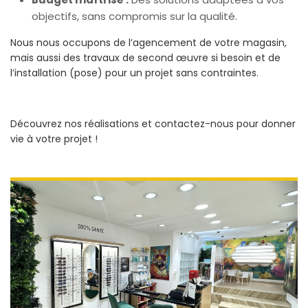
objectifs, sans compromis sur la qualité.
Nous nous occupons de l’agencement de votre magasin,
mais aussi des travaux de second œuvre si besoin et de
l’installation (pose) pour un projet sans contraintes.
Découvrez nos réalisations et contactez-nous pour donner
vie à votre projet !