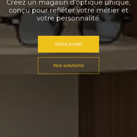
Créez un magasin d’optique unique,
conçu pour refléter votre métier et
votre personnalité.
Votre projet
Nos solutions