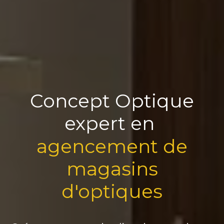
Concept Optique
expert en
agencement de
magasins
d'optiques