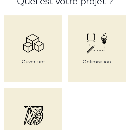
Quel est votre projet ?
Ouverture
Optimisation