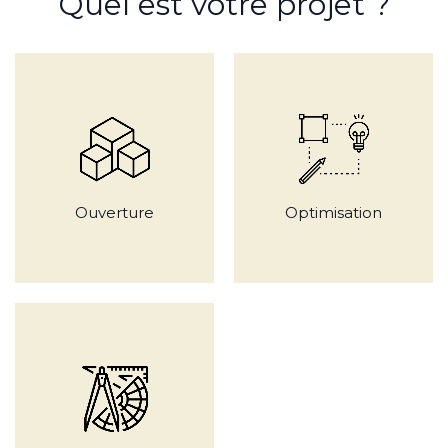
Quel est votre projet ?
Ouverture
Optimisation