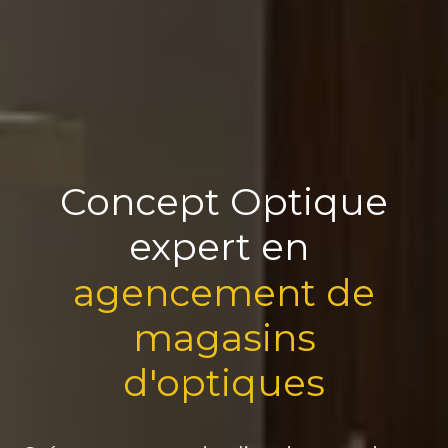
Concept Optique
expert en
agencement de
magasins
d'optiques