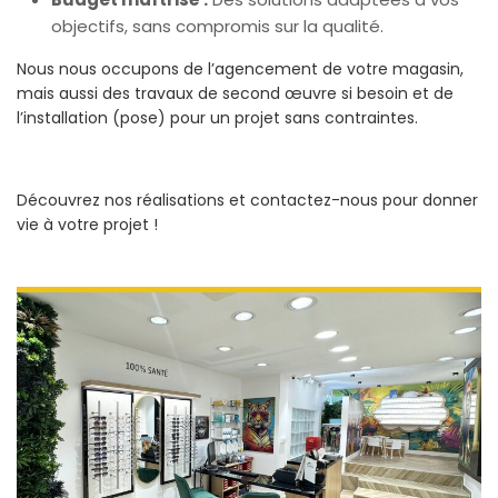
objectifs, sans compromis sur la qualité.
Nous nous occupons de l’agencement de votre magasin,
mais aussi des travaux de second œuvre si besoin et de
l’installation (pose) pour un projet sans contraintes.
Découvrez nos réalisations et contactez-nous pour donner
vie à votre projet !