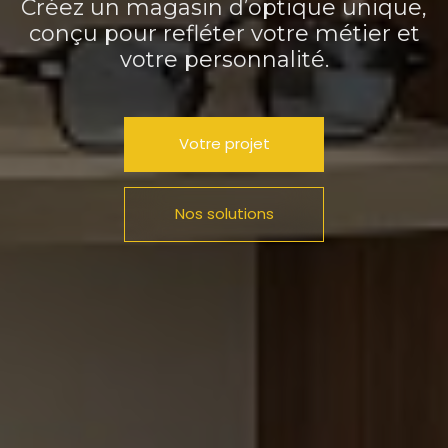
Créez un magasin d’optique unique,
conçu pour refléter votre métier et
votre personnalité.
Votre projet
Nos solutions